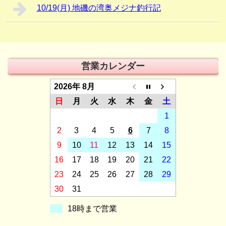
10/19(月) 地磯の湾奥メジナ釣行記
営業カレンダー
2026年 8月
日
月
火
水
木
金
土
1
2
3
4
5
6
7
8
9
10
11
12
13
14
15
16
17
18
19
20
21
22
23
24
25
26
27
28
29
30
31
18時まで営業