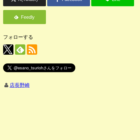
フォローする
店長野崎