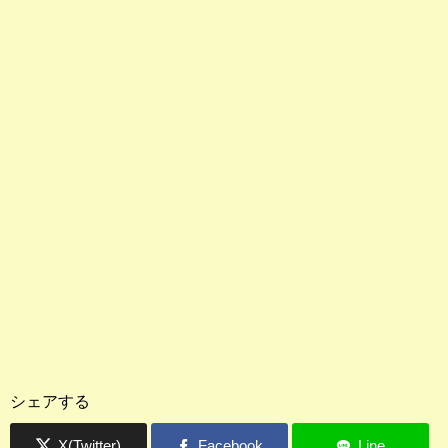
シェアする