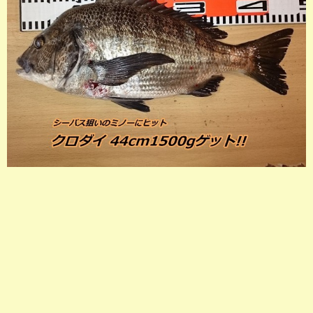
店長釣行記
スタッフ釣行記
釣果投稿フォーム
お問い合わせ