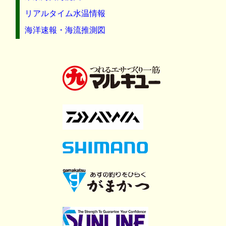
リアルタイム水温情報
海洋速報・海流推測図