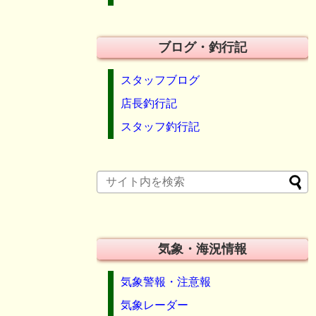
ブログ・釣行記
スタッフブログ
店長釣行記
スタッフ釣行記
気象・海況情報
気象警報・注意報
気象レーダー