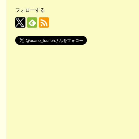
フォローする