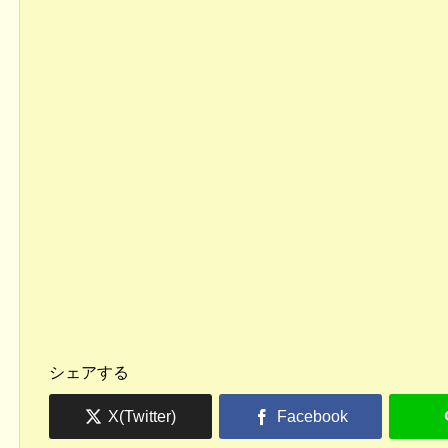
シェアする