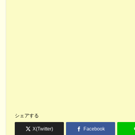
シェアする