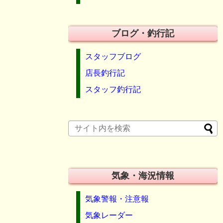
ブログ・釣行記
スタッフブログ
店長釣行記
スタッフ釣行記
気象・海況情報
気象警報・注意報
気象レーダー