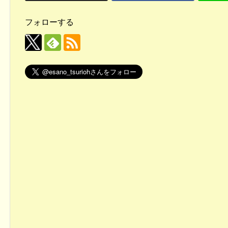
フォローする