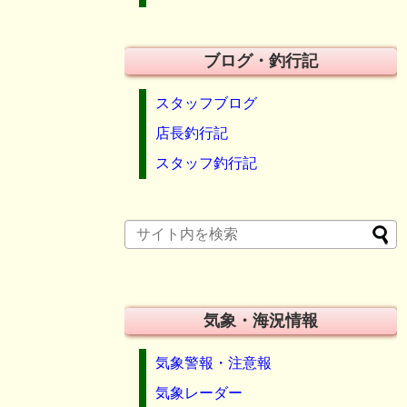
ブログ・釣行記
スタッフブログ
店長釣行記
スタッフ釣行記
気象・海況情報
気象警報・注意報
気象レーダー