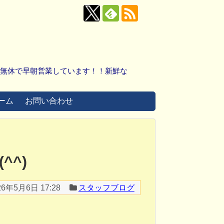
中無休で早朝営業しています！！新鮮な
ーム
お問い合わせ
^^)
26年5月6日 17:28
スタッフブログ