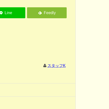
スタッフK