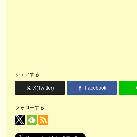
シェアする
フォローする