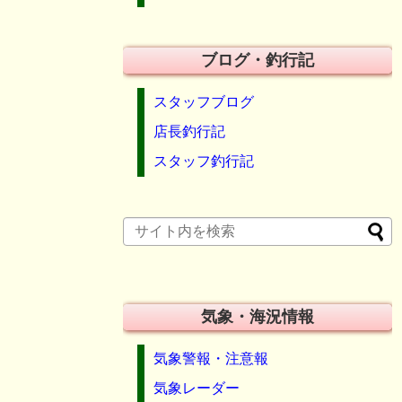
ブログ・釣行記
スタッフブログ
店長釣行記
スタッフ釣行記
気象・海況情報
気象警報・注意報
気象レーダー