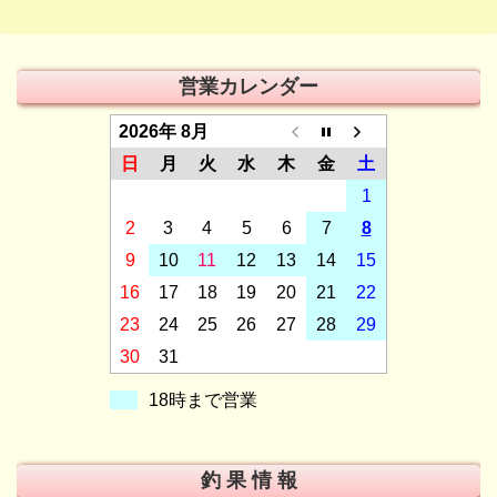
営業カレンダー
2026年 8月
日
月
火
水
木
金
土
1
2
3
4
5
6
7
8
9
10
11
12
13
14
15
16
17
18
19
20
21
22
23
24
25
26
27
28
29
30
31
18時まで営業
釣 果 情 報