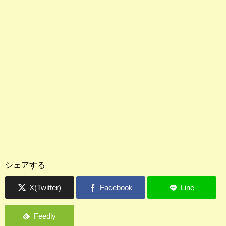
シェアする