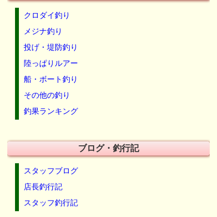
クロダイ釣り
メジナ釣り
投げ・堤防釣り
陸っぱりルアー
船・ボート釣り
その他の釣り
釣果ランキング
ブログ・釣行記
スタッフブログ
店長釣行記
スタッフ釣行記