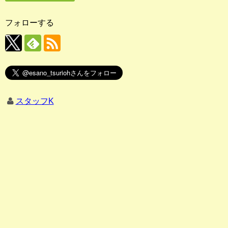
フォローする
スタッフK