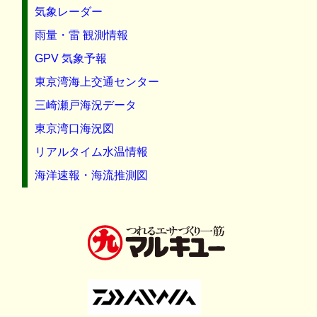
気象レーダー
雨量・雷 観測情報
GPV 気象予報
東京湾海上交通センター
三崎瀬戸海況データ
東京湾口海況図
リアルタイム水温情報
海洋速報・海流推測図