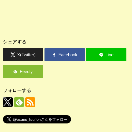
シェアする
フォローする