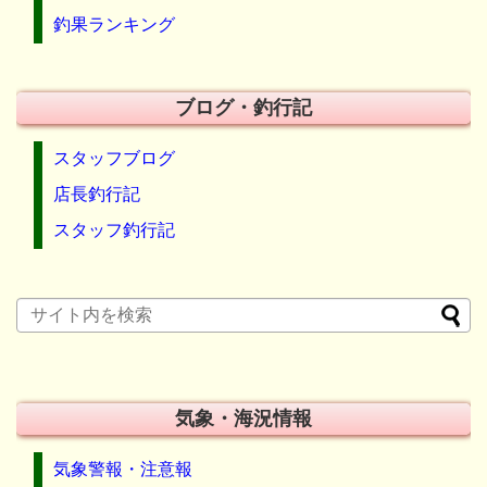
釣果ランキング
ブログ・釣行記
スタッフブログ
店長釣行記
スタッフ釣行記
気象・海況情報
気象警報・注意報