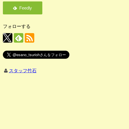
フォローする
スタッフ竹石