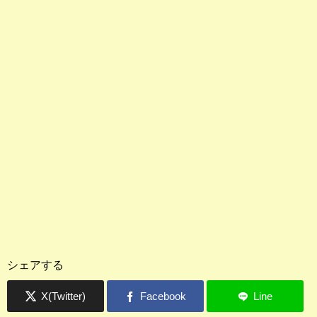
シェアする