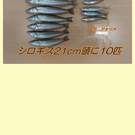
店長釣行記
スタッフ釣行記
釣果投稿フォーム
お問い合わせ