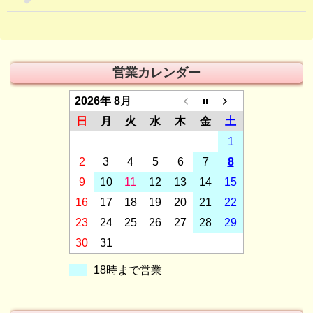
営業カレンダー
2026年 8月
日
月
火
水
木
金
土
1
2
3
4
5
6
7
8
9
10
11
12
13
14
15
16
17
18
19
20
21
22
23
24
25
26
27
28
29
30
31
18時まで営業