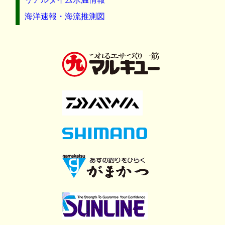
海洋速報・海流推測図