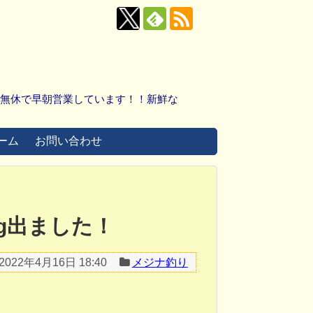
中無休で早朝営業しています！！新鮮な
ーム
お問い合わせ
0g出ました！
2022年4月16日 18:40
メジナ釣り