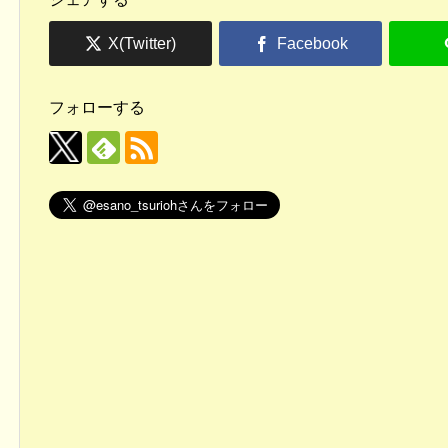
フォローする