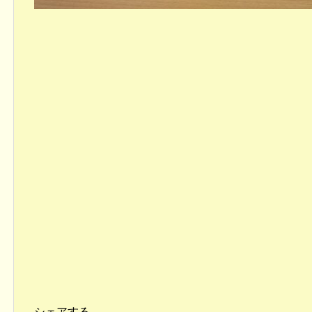
シェアする