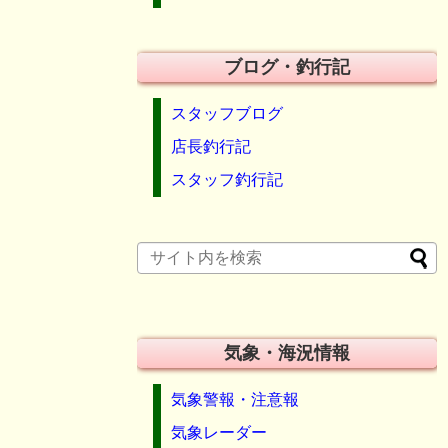
ブログ・釣行記
スタッフブログ
店長釣行記
スタッフ釣行記
気象・海況情報
気象警報・注意報
気象レーダー