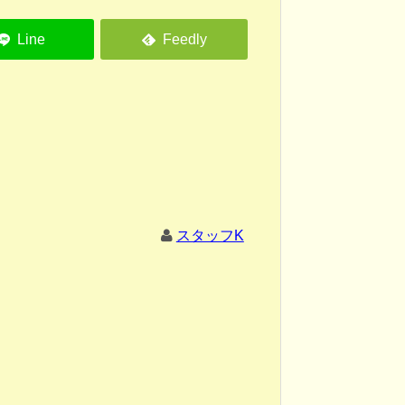
スタッフK