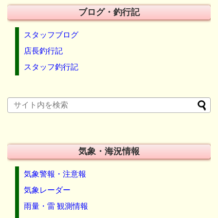
ブログ・釣行記
スタッフブログ
店長釣行記
スタッフ釣行記
気象・海況情報
気象警報・注意報
気象レーダー
雨量・雷 観測情報