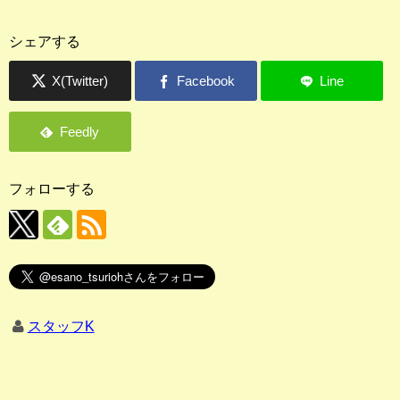
シェアする
フォローする
スタッフK