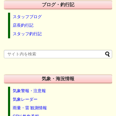
ブログ・釣行記
スタッフブログ
店長釣行記
スタッフ釣行記
気象・海況情報
気象警報・注意報
気象レーダー
雨量・雷 観測情報