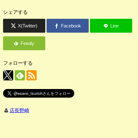
シェアする
フォローする
店長野崎