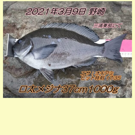
店長釣行記
スタッフ釣行記
釣果投稿フォーム
お問い合わせ