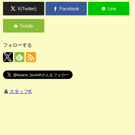
フォローする
スタッフK