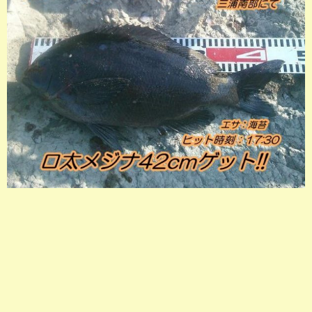
店長釣行記
スタッフ釣行記
釣果投稿フォーム
お問い合わせ