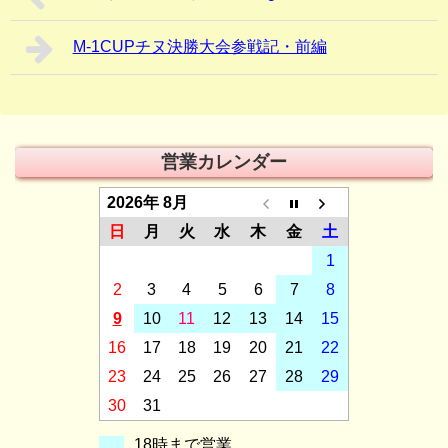
M-1CUPチヌ決勝大会参戦記・前編
営業カレンダー
2026年 8月
日
月
火
水
木
金
土
1
2
3
4
5
6
7
8
9
10
11
12
13
14
15
16
17
18
19
20
21
22
23
24
25
26
27
28
29
30
31
18時まで営業