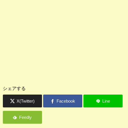
シェアする