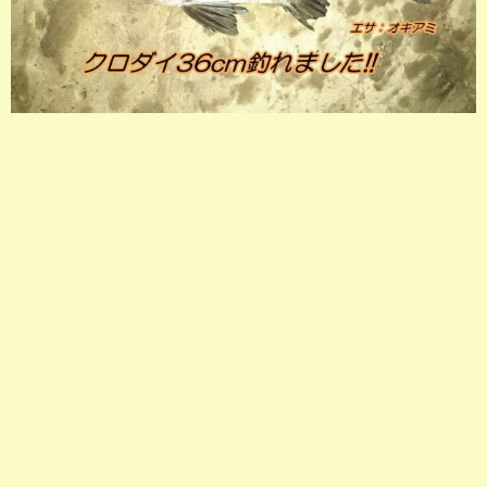
店長釣行記
スタッフ釣行記
釣果投稿フォーム
お問い合わせ