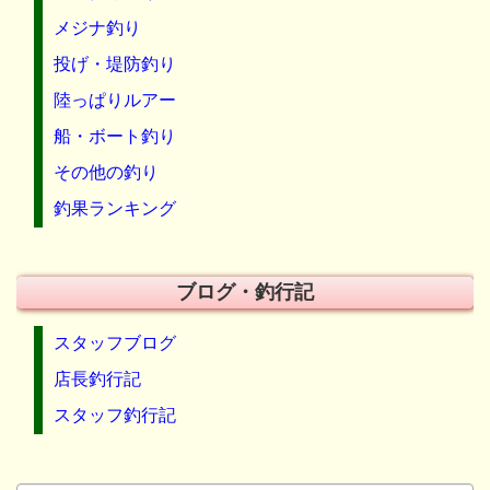
メジナ釣り
投げ・堤防釣り
陸っぱりルアー
船・ボート釣り
その他の釣り
釣果ランキング
ブログ・釣行記
スタッフブログ
店長釣行記
スタッフ釣行記