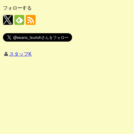
フォローする
スタッフK