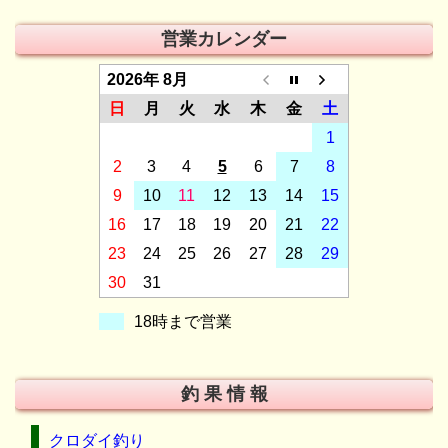
営業カレンダー
2026年 8月
日
月
火
水
木
金
土
1
2
3
4
5
6
7
8
9
10
11
12
13
14
15
16
17
18
19
20
21
22
23
24
25
26
27
28
29
30
31
18時まで営業
釣 果 情 報
クロダイ釣り