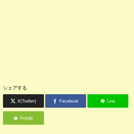
シェアする