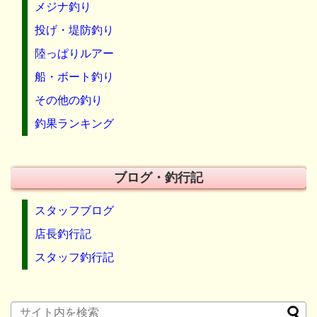
メジナ釣り
投げ・堤防釣り
陸っぱりルアー
船・ボート釣り
その他の釣り
釣果ランキング
ブログ・釣行記
スタッフブログ
店長釣行記
スタッフ釣行記