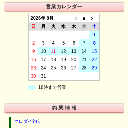
営業カレンダー
2026年 8月
日
月
火
水
木
金
土
1
2
3
4
5
6
7
8
9
10
11
12
13
14
15
16
17
18
19
20
21
22
23
24
25
26
27
28
29
30
31
18時まで営業
釣 果 情 報
クロダイ釣り