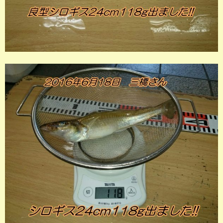
店長釣行記
スタッフ釣行記
釣果投稿フォーム
お問い合わせ