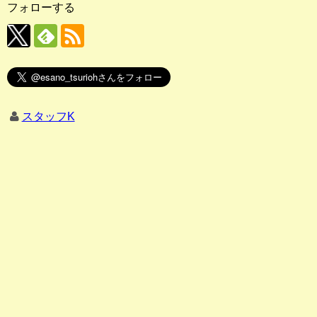
フォローする
スタッフK