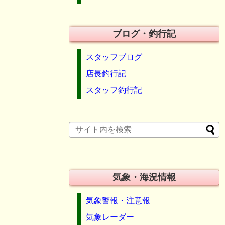
ブログ・釣行記
スタッフブログ
店長釣行記
スタッフ釣行記
気象・海況情報
気象警報・注意報
気象レーダー