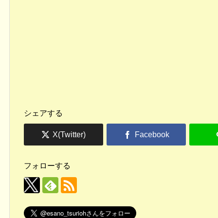
シェアする
フォローする