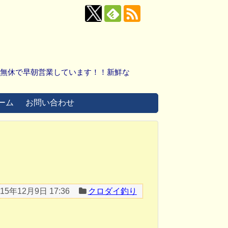
中無休で早朝営業しています！！新鮮な
ーム
お問い合わせ
！
015年12月9日 17:36
クロダイ釣り