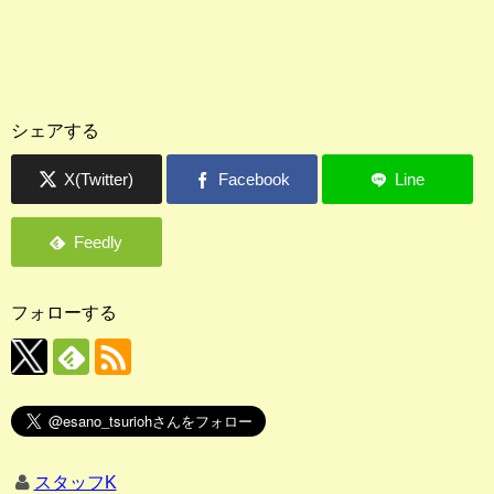
シェアする
フォローする
スタッフK