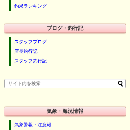
釣果ランキング
ブログ・釣行記
スタッフブログ
店長釣行記
スタッフ釣行記
気象・海況情報
気象警報・注意報