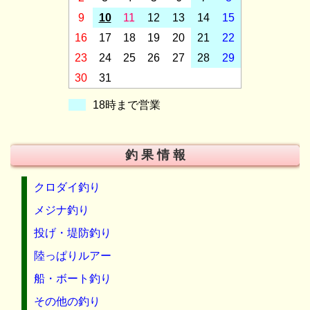
9
10
11
12
13
14
15
16
17
18
19
20
21
22
23
24
25
26
27
28
29
30
31
18時まで営業
釣 果 情 報
クロダイ釣り
メジナ釣り
投げ・堤防釣り
陸っぱりルアー
船・ボート釣り
その他の釣り