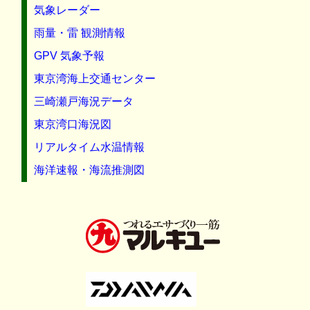
気象レーダー
雨量・雷 観測情報
GPV 気象予報
東京湾海上交通センター
三崎瀬戸海況データ
東京湾口海況図
リアルタイム水温情報
海洋速報・海流推測図