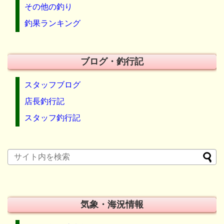
その他の釣り
釣果ランキング
ブログ・釣行記
スタッフブログ
店長釣行記
スタッフ釣行記
気象・海況情報