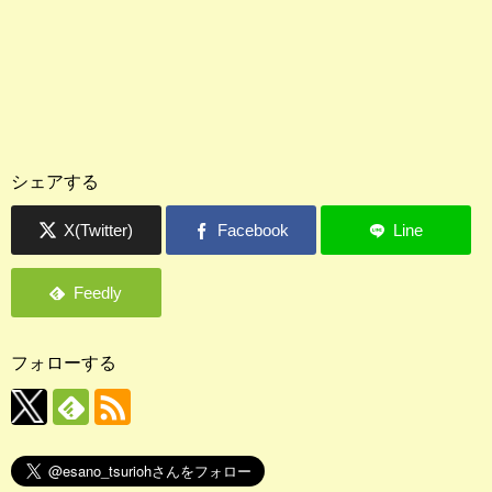
シェアする
フォローする