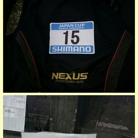
店長釣行記
スタッフ釣行記
釣果投稿フォーム
お問い合わせ