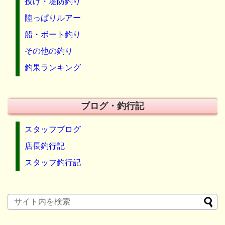
投げ・堤防釣り
陸っぱりルアー
船・ボート釣り
その他の釣り
釣果ランキング
ブログ・釣行記
スタッフブログ
店長釣行記
スタッフ釣行記