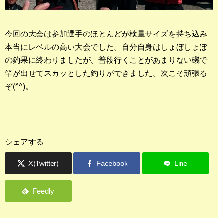
今回の大会は参加選手のほとんどが検量サイズを持ち込み
本当にレベルの高い大会でした。自分自身はしょぼしょぼ
の釣果に終わりましたが、普段行くことがあまりない磯で
竿が出せてスカッとした釣りができました。次こそ頑張る
ぞ(^^)。
シェアする