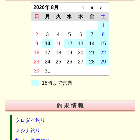
2026年 8月
日
月
火
水
木
金
土
1
2
3
4
5
6
7
8
9
10
11
12
13
14
15
16
17
18
19
20
21
22
23
24
25
26
27
28
29
30
31
18時まで営業
釣 果 情 報
クロダイ釣り
メジナ釣り