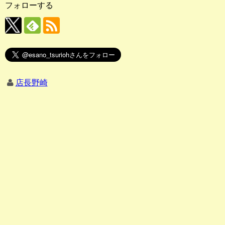
フォローする
店長野崎