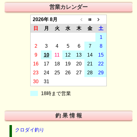
営業カレンダー
2026年 8月
日
月
火
水
木
金
土
1
2
3
4
5
6
7
8
9
10
11
12
13
14
15
16
17
18
19
20
21
22
23
24
25
26
27
28
29
30
31
18時まで営業
釣 果 情 報
クロダイ釣り