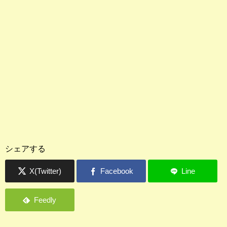
シェアする