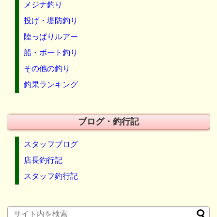
メジナ釣り
投げ・堤防釣り
陸っぱりルアー
船・ボート釣り
その他の釣り
釣果ランキング
ブログ・釣行記
スタッフブログ
店長釣行記
スタッフ釣行記