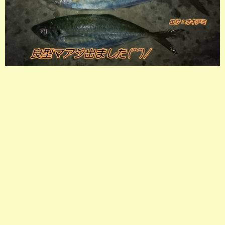
店長釣行記
スタッフ釣行記
釣果投稿フォーム
お問い合わせ