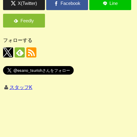
フォローする
スタッフK