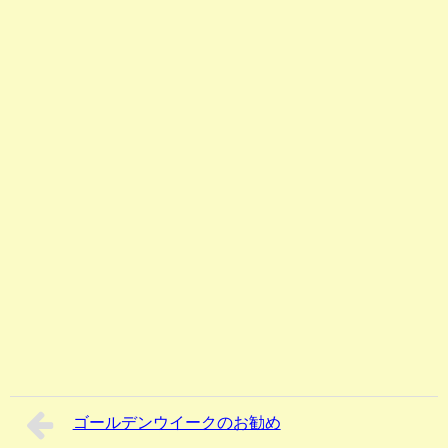
ゴールデンウイークのお勧め