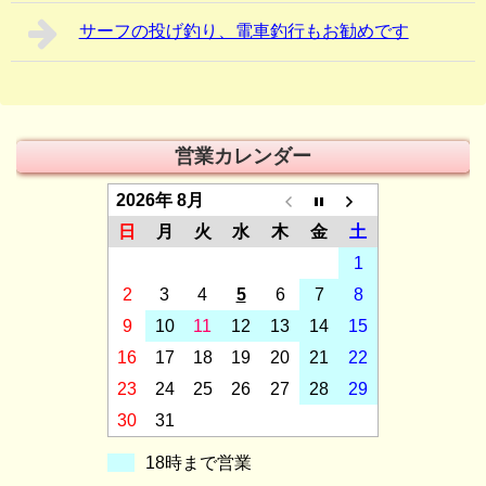
サーフの投げ釣り、電車釣行もお勧めです
営業カレンダー
2026年 8月
日
月
火
水
木
金
土
1
2
3
4
5
6
7
8
9
10
11
12
13
14
15
16
17
18
19
20
21
22
23
24
25
26
27
28
29
30
31
18時まで営業