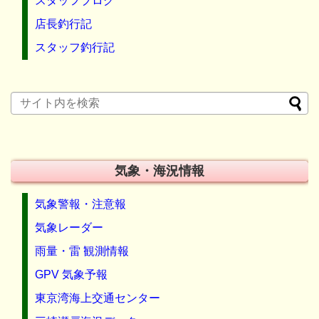
スタッフブログ
店長釣行記
スタッフ釣行記
気象・海況情報
気象警報・注意報
気象レーダー
雨量・雷 観測情報
GPV 気象予報
東京湾海上交通センター