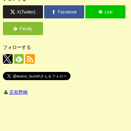
フォローする
店長野崎