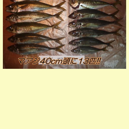
店長釣行記
スタッフ釣行記
釣果投稿フォーム
お問い合わせ