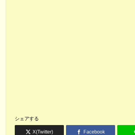
シェアする