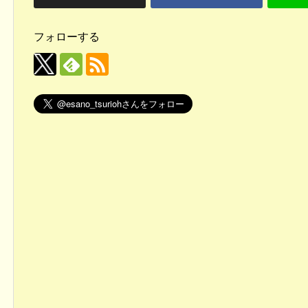
フォローする