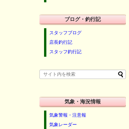
ブログ・釣行記
スタッフブログ
店長釣行記
スタッフ釣行記
気象・海況情報
気象警報・注意報
気象レーダー