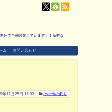
中無休で早朝営業しています！！新鮮な
ーム
お問い合わせ
19年11月25日 11:03
その他の釣り