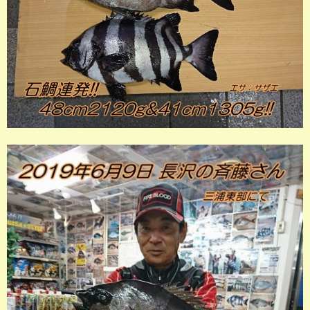
店長釣行記
スタッフ釣行記
釣果投稿フォーム
お問い合わせ