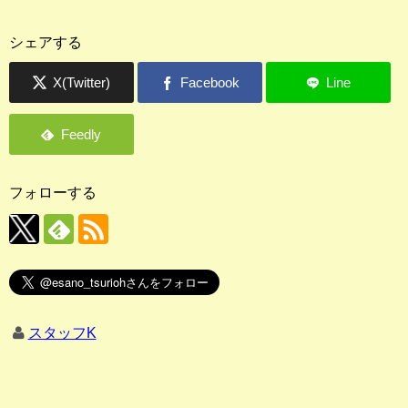
シェアする
フォローする
スタッフK