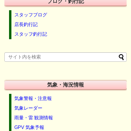
ブログ・釣行記
スタッフブログ
店長釣行記
スタッフ釣行記
気象・海況情報
気象警報・注意報
気象レーダー
雨量・雷 観測情報
GPV 気象予報