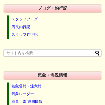
ブログ・釣行記
スタッフブログ
店長釣行記
スタッフ釣行記
気象・海況情報
気象警報・注意報
気象レーダー
雨量・雷 観測情報