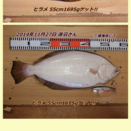
店長釣行記
スタッフ釣行記
釣果投稿フォーム
お問い合わせ