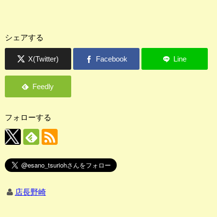
シェアする
フォローする
店長野崎