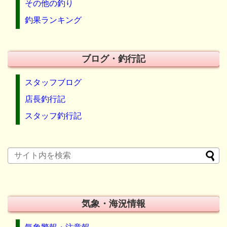
その他の釣り
釣果ランキング
ブログ・釣行記
スタッフブログ
店長釣行記
スタッフ釣行記
気象・海況情報