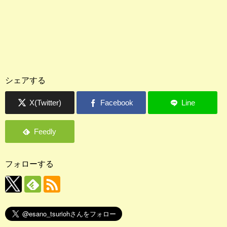
シェアする
フォローする