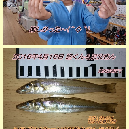
店長釣行記
スタッフ釣行記
釣果投稿フォーム
お問い合わせ