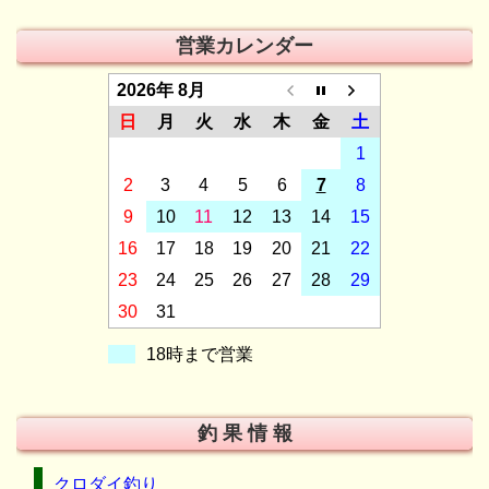
営業カレンダー
2026年 8月
日
月
火
水
木
金
土
1
2
3
4
5
6
7
8
9
10
11
12
13
14
15
16
17
18
19
20
21
22
23
24
25
26
27
28
29
30
31
18時まで営業
釣 果 情 報
クロダイ釣り