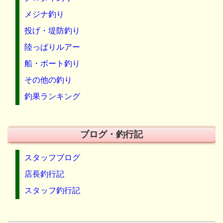
メジナ釣り
投げ・堤防釣り
陸っぱりルアー
船・ボート釣り
その他の釣り
釣果ランキング
ブログ・釣行記
スタッフブログ
店長釣行記
スタッフ釣行記