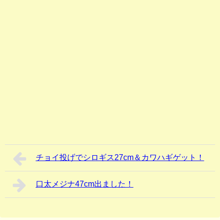
チョイ投げでシロギス27cm＆カワハギゲット！
口太メジナ47cm出ました！