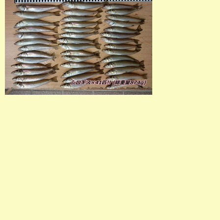
店長釣行記
スタッフ釣行記
釣果投稿フォーム
お問い合わせ