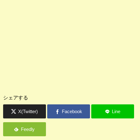
シェアする