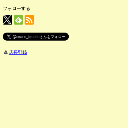
フォローする
店長野崎