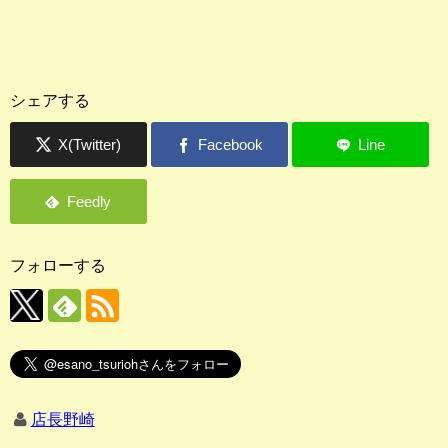
シェアする
フォローする
店長野崎