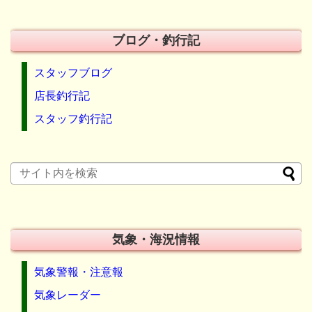
ブログ・釣行記
スタッフブログ
店長釣行記
スタッフ釣行記
気象・海況情報
気象警報・注意報
気象レーダー