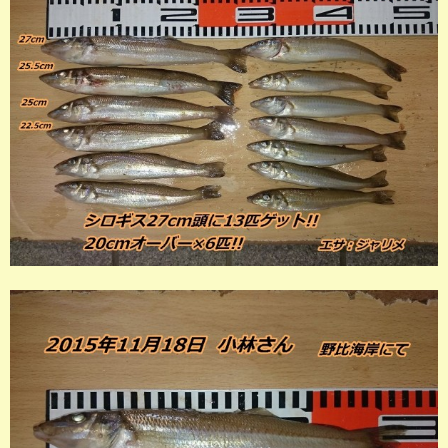
店長釣行記
スタッフ釣行記
釣果投稿フォーム
お問い合わせ