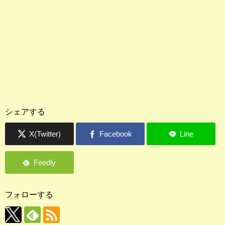
シェアする
フォローする