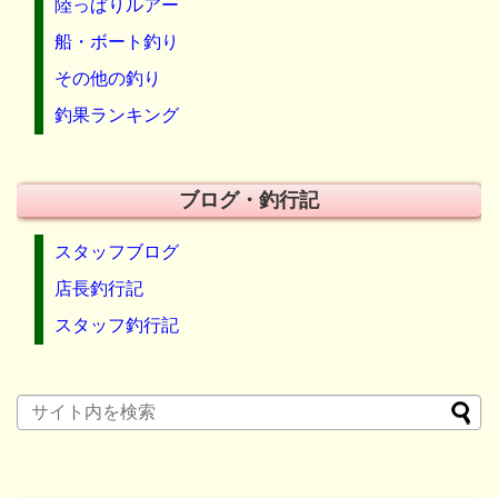
陸っぱりルアー
船・ボート釣り
その他の釣り
釣果ランキング
ブログ・釣行記
スタッフブログ
店長釣行記
スタッフ釣行記