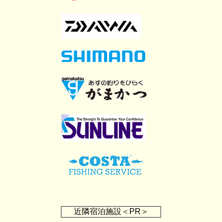
近隣宿泊施設＜PR＞