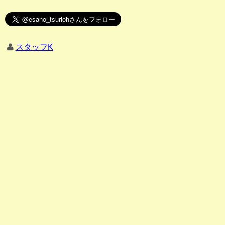
スタッフK