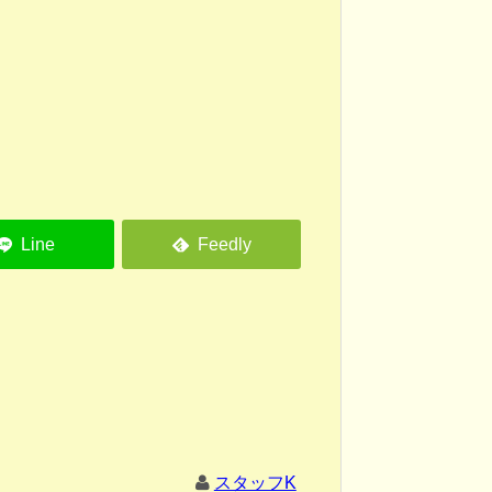
スタッフK