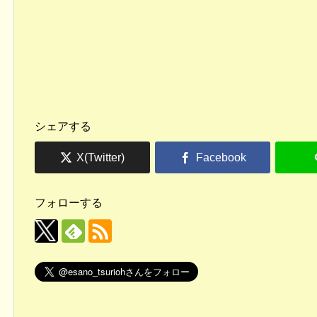
シェアする
フォローする