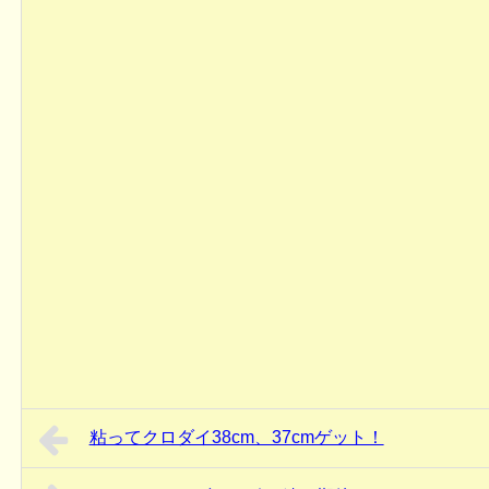
粘ってクロダイ38cm、37cmゲット！