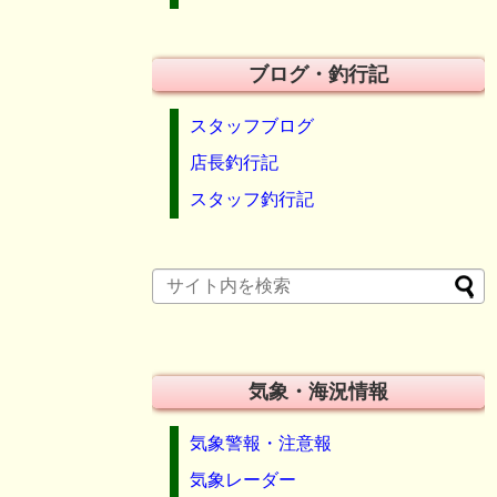
ブログ・釣行記
スタッフブログ
店長釣行記
スタッフ釣行記
気象・海況情報
気象警報・注意報
気象レーダー