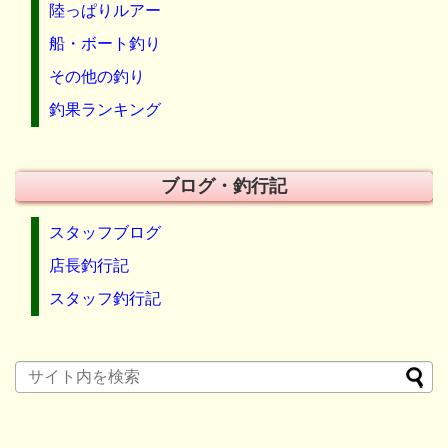
陸っぱりルアー
船・ボート釣り
その他の釣り
釣果ランキング
ブログ・釣行記
スタッフブログ
店長釣行記
スタッフ釣行記