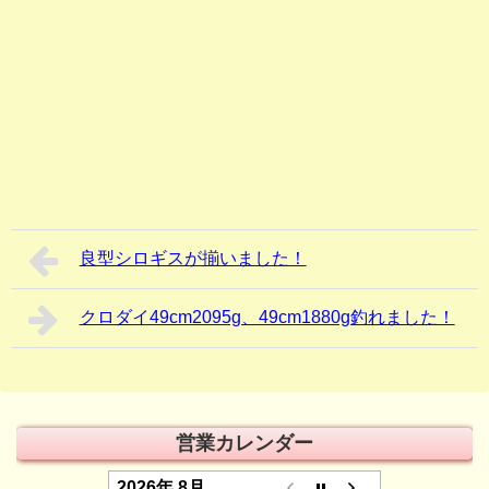
良型シロギスが揃いました！
クロダイ49cm2095g、49cm1880g釣れました！
営業カレンダー
2026年 8月