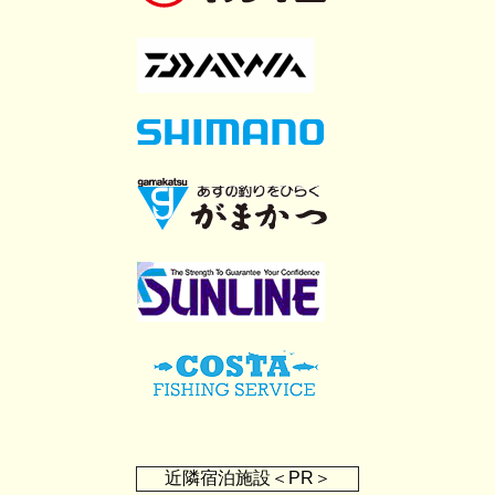
近隣宿泊施設＜PR＞