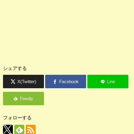
シェアする
フォローする