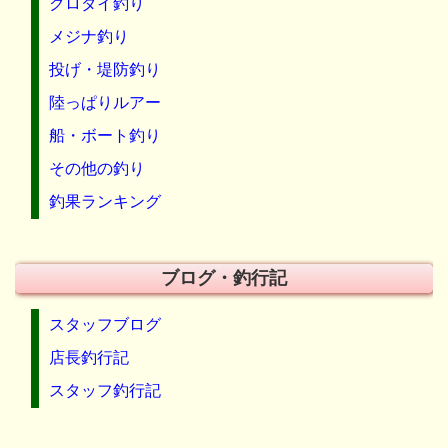
クロダイ釣り
メジナ釣り
投げ・堤防釣り
陸っぱりルアー
船・ボート釣り
その他の釣り
釣果ランキング
ブログ・釣行記
スタッフブログ
店長釣行記
スタッフ釣行記