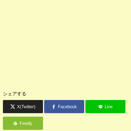
シェアする