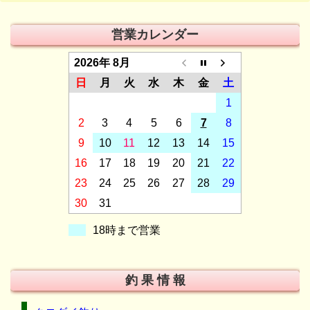
営業カレンダー
2026年 8月
日
月
火
水
木
金
土
1
2
3
4
5
6
7
8
9
10
11
12
13
14
15
16
17
18
19
20
21
22
23
24
25
26
27
28
29
30
31
18時まで営業
釣 果 情 報