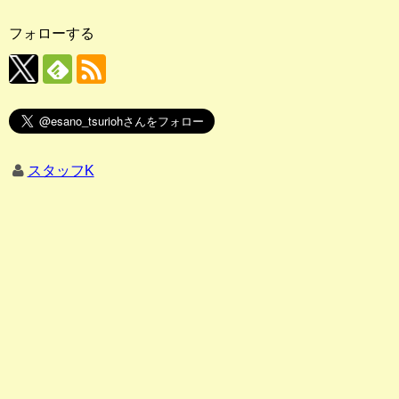
フォローする
スタッフK