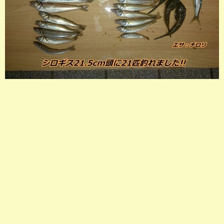
店長釣行記
スタッフ釣行記
釣果投稿フォーム
お問い合わせ