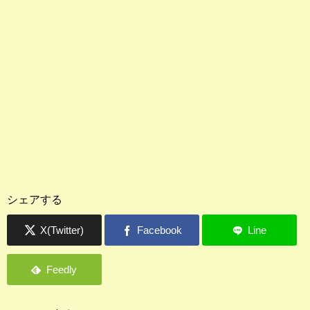
シェアする