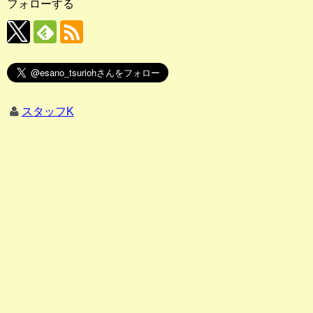
フォローする
スタッフK