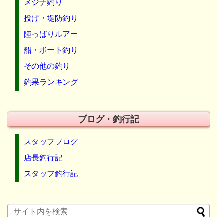
メジナ釣り
投げ・堤防釣り
陸っぱりルアー
船・ボート釣り
その他の釣り
釣果ランキング
ブログ・釣行記
スタッフブログ
店長釣行記
スタッフ釣行記