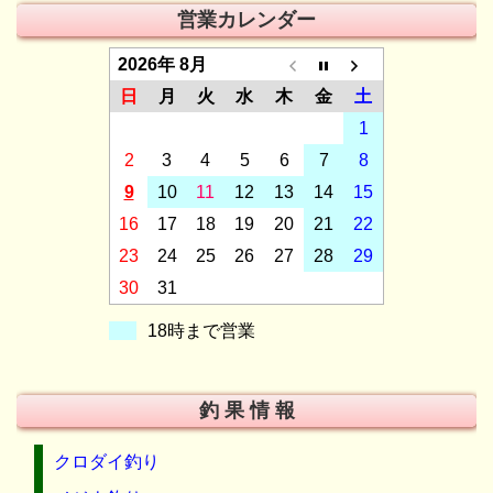
営業カレンダー
2026年 8月
日
月
火
水
木
金
土
1
2
3
4
5
6
7
8
9
10
11
12
13
14
15
16
17
18
19
20
21
22
23
24
25
26
27
28
29
30
31
18時まで営業
釣 果 情 報
クロダイ釣り