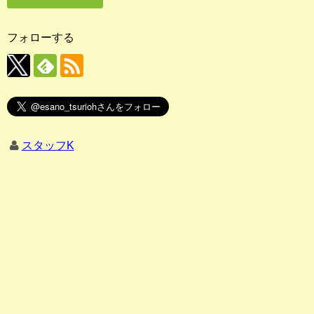
フォローする
スタッフK