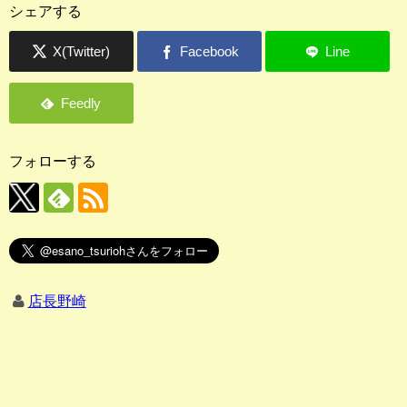
シェアする
フォローする
店長野崎