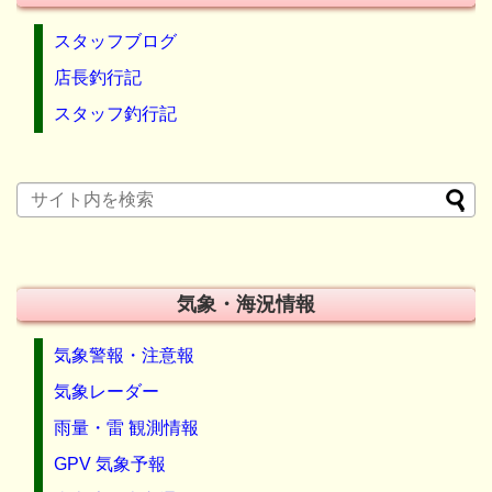
スタッフブログ
店長釣行記
スタッフ釣行記
気象・海況情報
気象警報・注意報
気象レーダー
雨量・雷 観測情報
GPV 気象予報