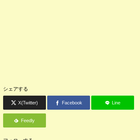
シェアする