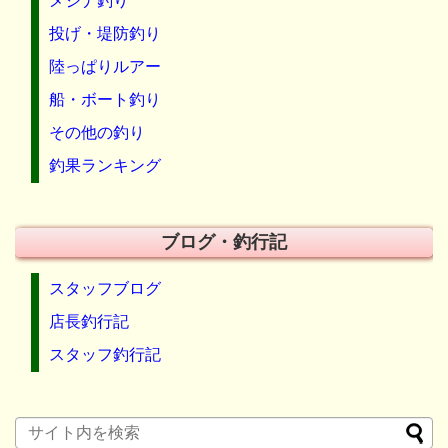
メジナ釣り
投げ・堤防釣り
陸っぱりルアー
船・ボート釣り
その他の釣り
釣果ランキング
ブログ・釣行記
スタッフブログ
店長釣行記
スタッフ釣行記