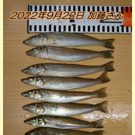
店長釣行記
スタッフ釣行記
釣果投稿フォーム
お問い合わせ