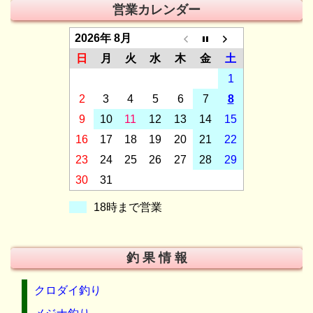
営業カレンダー
2026年 8月
日
月
火
水
木
金
土
1
2
3
4
5
6
7
8
9
10
11
12
13
14
15
16
17
18
19
20
21
22
23
24
25
26
27
28
29
30
31
18時まで営業
釣 果 情 報
クロダイ釣り