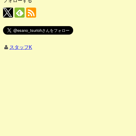
フォローする
スタッフK