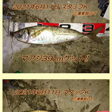
店長釣行記
スタッフ釣行記
釣果投稿フォーム
お問い合わせ