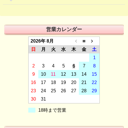
営業カレンダー
2026年 8月
日
月
火
水
木
金
土
1
2
3
4
5
6
7
8
9
10
11
12
13
14
15
16
17
18
19
20
21
22
23
24
25
26
27
28
29
30
31
18時まで営業