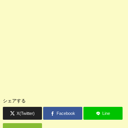
シェアする