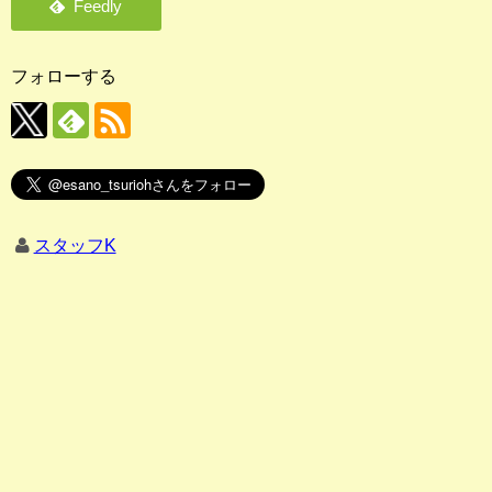
フォローする
スタッフK