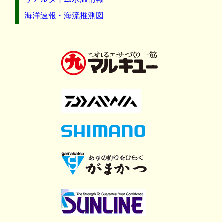
海洋速報・海流推測図