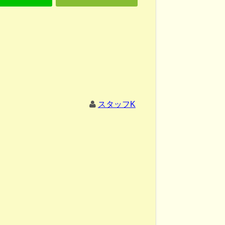
スタッフK