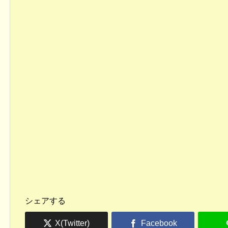
シェアする