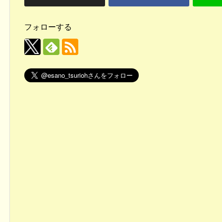
フォローする