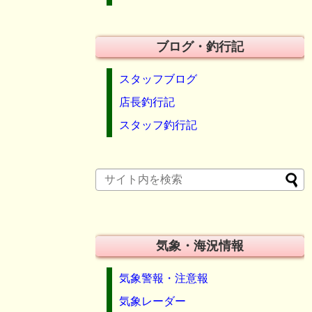
ブログ・釣行記
スタッフブログ
店長釣行記
スタッフ釣行記
気象・海況情報
気象警報・注意報
気象レーダー