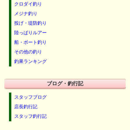
クロダイ釣り
メジナ釣り
投げ・堤防釣り
陸っぱりルアー
船・ボート釣り
その他の釣り
釣果ランキング
ブログ・釣行記
スタッフブログ
店長釣行記
スタッフ釣行記