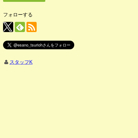
フォローする
スタッフK