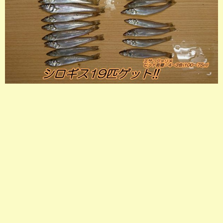
店長釣行記
スタッフ釣行記
釣果投稿フォーム
お問い合わせ