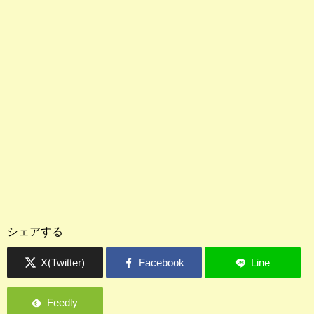
シェアする