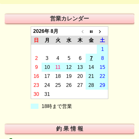
営業カレンダー
2026年 8月
日
月
火
水
木
金
土
1
2
3
4
5
6
7
8
9
10
11
12
13
14
15
16
17
18
19
20
21
22
23
24
25
26
27
28
29
30
31
18時まで営業
釣 果 情 報