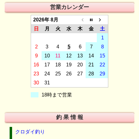
営業カレンダー
2026年 8月
日
月
火
水
木
金
土
1
2
3
4
5
6
7
8
9
10
11
12
13
14
15
16
17
18
19
20
21
22
23
24
25
26
27
28
29
30
31
18時まで営業
釣 果 情 報
クロダイ釣り