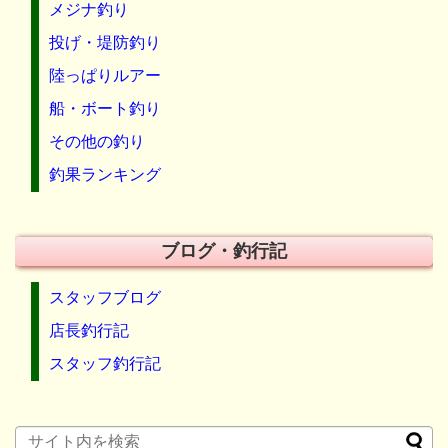
メジナ釣り
投げ・堤防釣り
陸っぱりルアー
船・ボート釣り
その他の釣り
釣果ランキング
ブログ・釣行記
スタッフブログ
店長釣行記
スタッフ釣行記