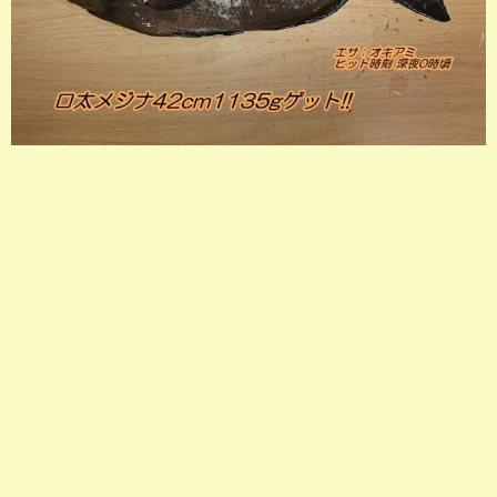
店長釣行記
スタッフ釣行記
釣果投稿フォーム
お問い合わせ