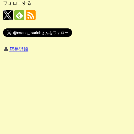
フォローする
店長野崎