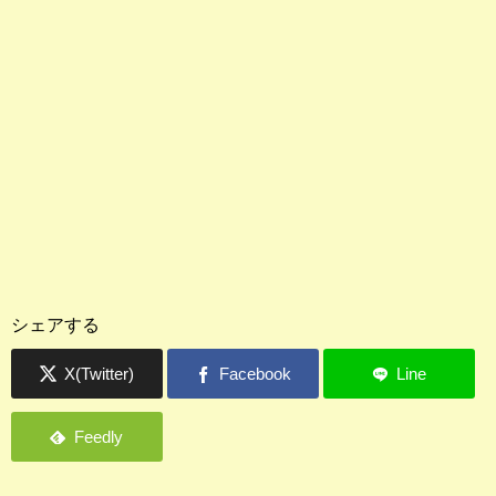
シェアする