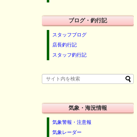
ブログ・釣行記
スタッフブログ
店長釣行記
スタッフ釣行記
気象・海況情報
気象警報・注意報
気象レーダー