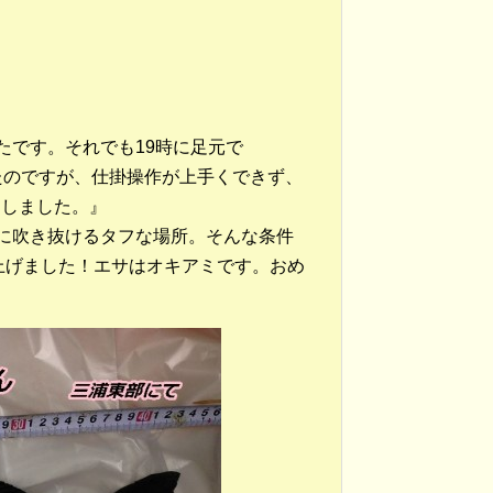
たです。それでも19時に足元で
あったのですが、仕掛操作が上手くできず、
りしました。』
に吹き抜けるタフな場所。そんな条件
り上げました！エサはオキアミです。おめ