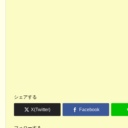
シェアする
フォローする