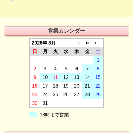
営業カレンダー
2026年 8月
日
月
火
水
木
金
土
1
2
3
4
5
6
7
8
9
10
11
12
13
14
15
16
17
18
19
20
21
22
23
24
25
26
27
28
29
30
31
18時まで営業