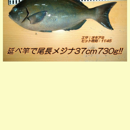
店長釣行記
スタッフ釣行記
釣果投稿フォーム
お問い合わせ