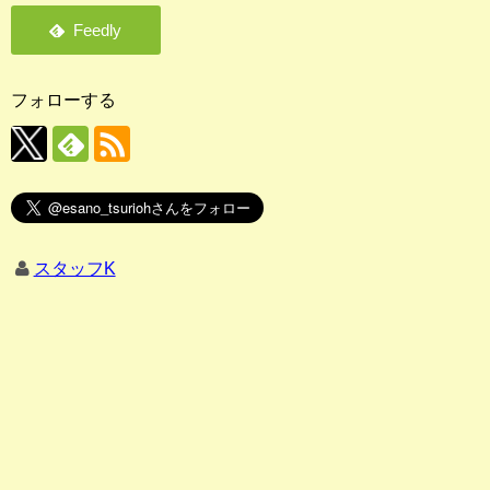
フォローする
スタッフK