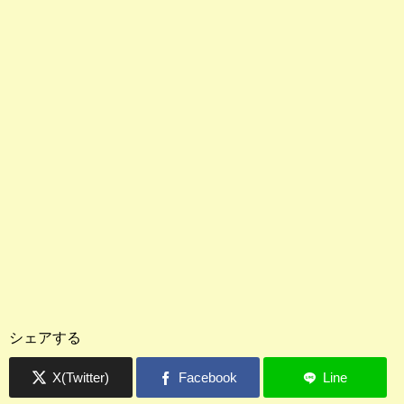
シェアする