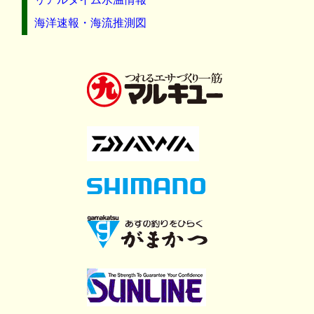
海洋速報・海流推測図