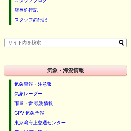
スタッフブログ
店長釣行記
スタッフ釣行記
気象・海況情報
気象警報・注意報
気象レーダー
雨量・雷 観測情報
GPV 気象予報
東京湾海上交通センター