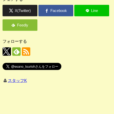
フォローする
スタッフK