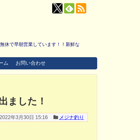
中無休で早朝営業しています！！新鮮な
ーム
お問い合わせ
出ました！
2022年3月30日 15:16
メジナ釣り