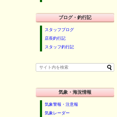
ブログ・釣行記
スタッフブログ
店長釣行記
スタッフ釣行記
気象・海況情報
気象警報・注意報
気象レーダー