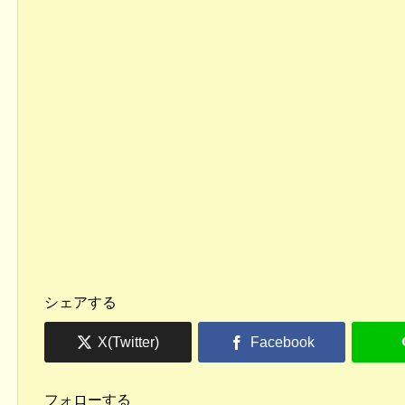
シェアする
フォローする