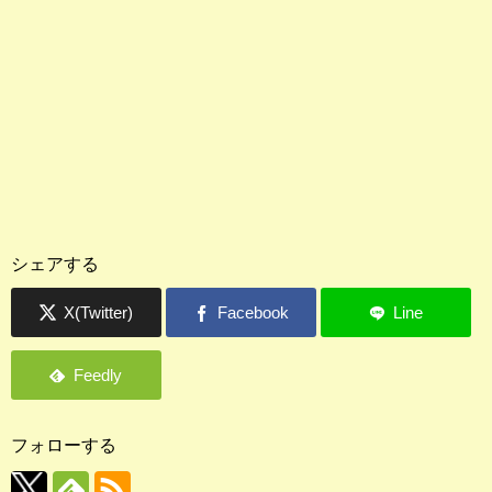
シェアする
フォローする