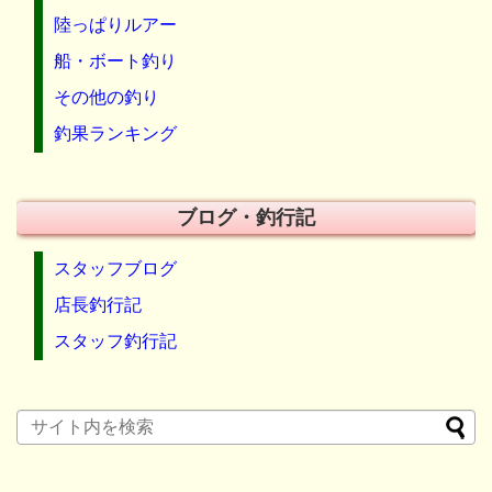
陸っぱりルアー
船・ボート釣り
その他の釣り
釣果ランキング
ブログ・釣行記
スタッフブログ
店長釣行記
スタッフ釣行記