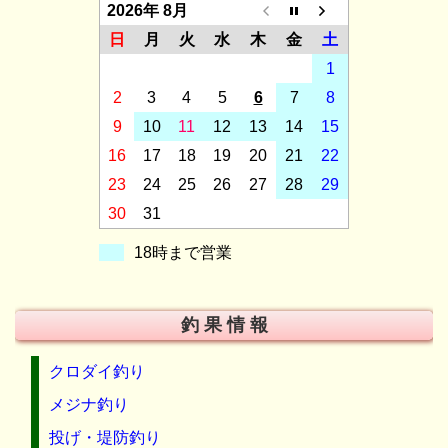
2026年 8月
日
月
火
水
木
金
土
1
2
3
4
5
6
7
8
9
10
11
12
13
14
15
16
17
18
19
20
21
22
23
24
25
26
27
28
29
30
31
18時まで営業
釣 果 情 報
クロダイ釣り
メジナ釣り
投げ・堤防釣り