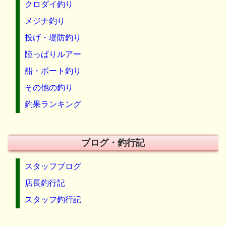
クロダイ釣り
メジナ釣り
投げ・堤防釣り
陸っぱりルアー
船・ボート釣り
その他の釣り
釣果ランキング
ブログ・釣行記
スタッフブログ
店長釣行記
スタッフ釣行記