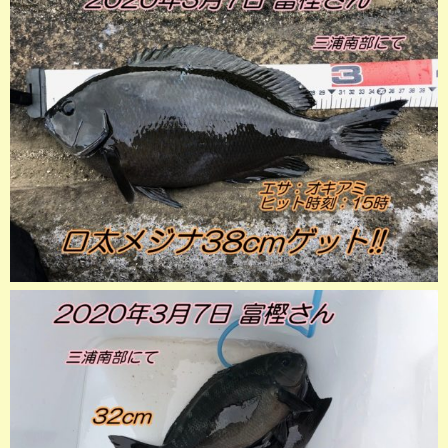
店長釣行記
スタッフ釣行記
釣果投稿フォーム
お問い合わせ