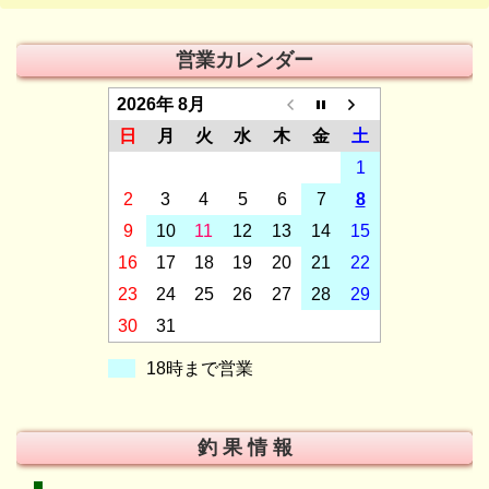
営業カレンダー
2026年 8月
日
月
火
水
木
金
土
1
2
3
4
5
6
7
8
9
10
11
12
13
14
15
16
17
18
19
20
21
22
23
24
25
26
27
28
29
30
31
18時まで営業
釣 果 情 報