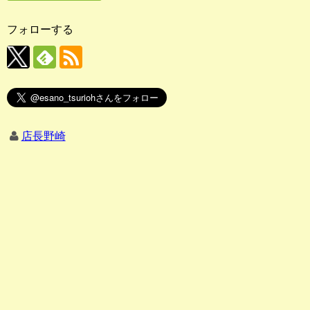
フォローする
店長野崎