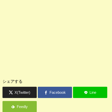
シェアする