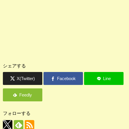
シェアする
フォローする