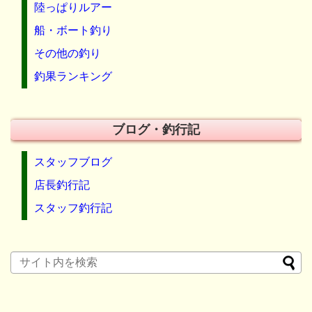
陸っぱりルアー
船・ボート釣り
その他の釣り
釣果ランキング
ブログ・釣行記
スタッフブログ
店長釣行記
スタッフ釣行記