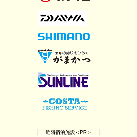
近隣宿泊施設＜PR＞