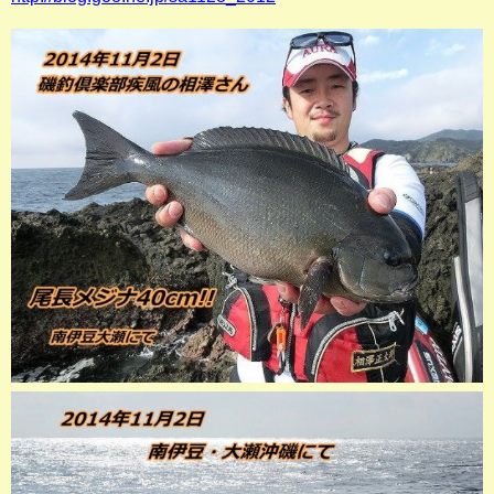
店長釣行記
スタッフ釣行記
釣果投稿フォーム
お問い合わせ