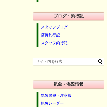
ブログ・釣行記
スタッフブログ
店長釣行記
スタッフ釣行記
気象・海況情報
気象警報・注意報
気象レーダー