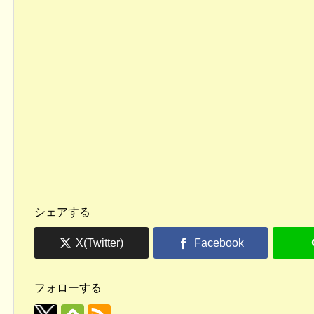
シェアする
フォローする