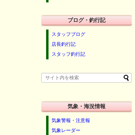
ブログ・釣行記
スタッフブログ
店長釣行記
スタッフ釣行記
気象・海況情報
気象警報・注意報
気象レーダー