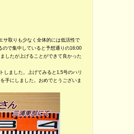
エサ取りも少なく全体的には低活性で
るので集中していると予想通りの16:00
しましたが上げることができて良かった
ットしました。上げてみると1.5号のハリ
型を手にしました。おめでとうございま