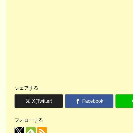
シェアする
フォローする