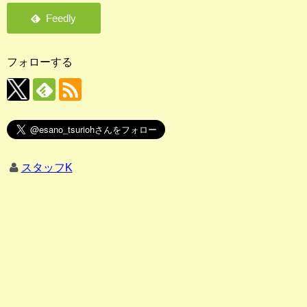
フォローする
スタッフK