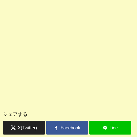
シェアする