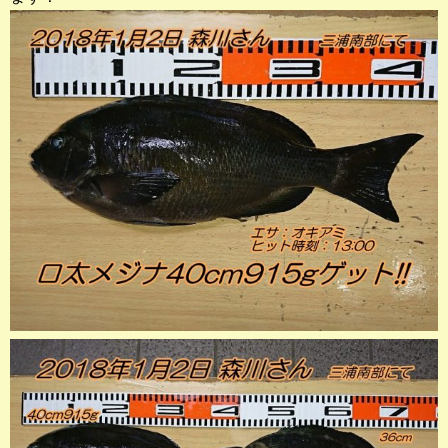
店長釣行記
スタッフ釣行記
釣果投稿フォーム
お問い合わせ