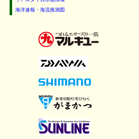
海洋速報・海流推測図