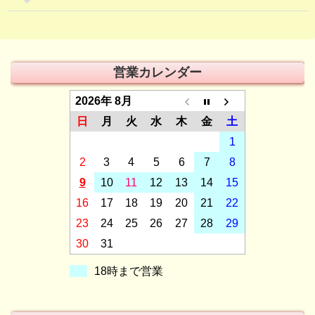
営業カレンダー
2026年 8月
日
月
火
水
木
金
土
1
2
3
4
5
6
7
8
9
10
11
12
13
14
15
16
17
18
19
20
21
22
23
24
25
26
27
28
29
30
31
18時まで営業