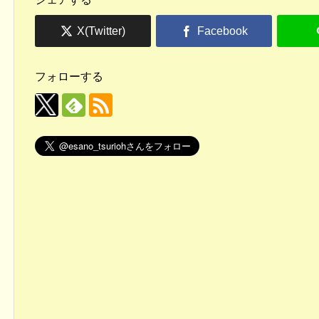
フォローする