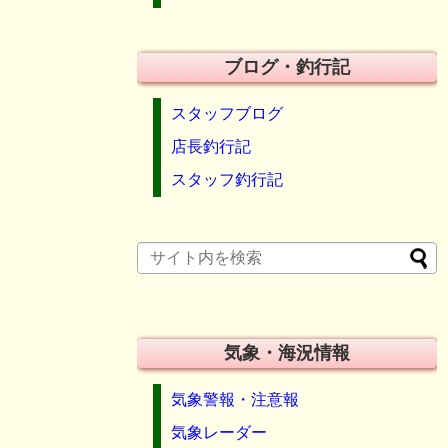
ブログ・釣行記
スタッフブログ
店長釣行記
スタッフ釣行記
気象・海況情報
気象警報・注意報
気象レーダー